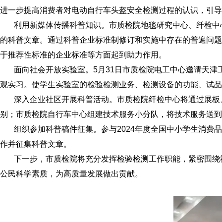
进一步提高消费者对电动自行车头盔安全检测过程的认识，引导
利用新媒体传播科普知识。市质检院地毯研究中心、纤检中心
的科普文章。通过科普企业标准制修订和实施中存在的普遍问题
于推荐性标准的企业标准等方面起到助力作用。
面向社会开放实验室。5月31日市质检院电工中心邀请天津工
观实习。使学生实验室的检验检测业务、检测设备的功能、试品
深入企业社区开展科普活动。市质检院纤检中心将通过展板、
别；市质检院自行车中心组建技术服务小分队，将技术服务送到
组织参加科普稿件征集。参与2024年度全国中小学生消费品
作并征集科普文章。
下一步，市质检院将充分发挥检验检测工作职能，紧密围绕社
公民科学素质，为高质量发展做出贡献。