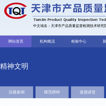
中文域名：天津市产品质量监督检测技术研究院
网站首页
机构概况
检验中心
精神文明
法规条例
模范榜样
道德讲堂