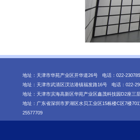
地址：天津市华苑产业区开华道26号
电话：022-2307
地址：天津市武清区汊沽港镇福发路16号
电话：022-29
地址：天津市滨海高新区华苑产业区鑫茂科技园D2座三
地址：广东省深圳市罗湖区水贝工业区15栋楼C区7楼701
25577709