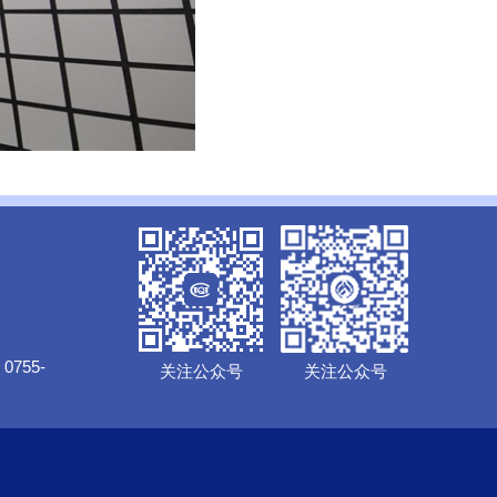
0755-
关注公众号
关注公众号