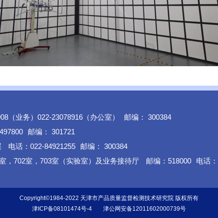
8908（业务）022-23078916（办公室）
邮编： 300384
497800
邮编： 301721
层
电话：022-84921255
邮编： 300384
室，702室，703室（实验室）及业务接待厅
邮编：518000
电话： 
Copyright©1984-2022 天津市产品质量监督检测技术研究院 版权所有
津ICP备08101474号-4
津公网安备12011602000739号