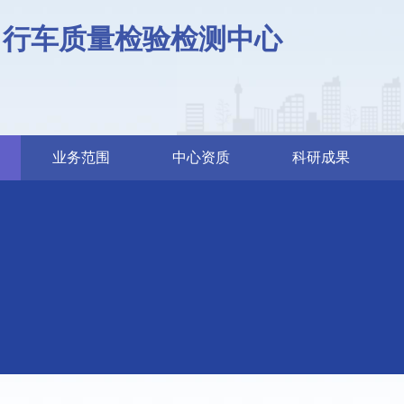
自行车质量检验检测中心
业务范围
中心资质
科研成果