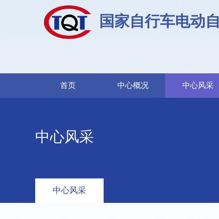
国家自行车电动
首页
中心概况
中心风采
中心风采
中心风采