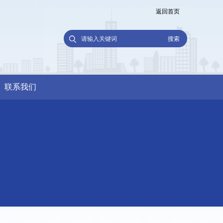
返回首页
联系我们