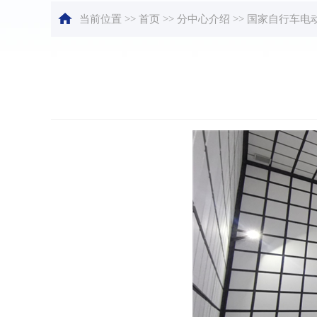
当前位置
>>
首页
>>
分中心介绍
>>
国家自行车电