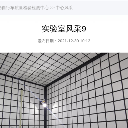
动自行车质量检验检测中心
>>
中心风采
实验室风采9
发布日期：2021-12-30 10:12