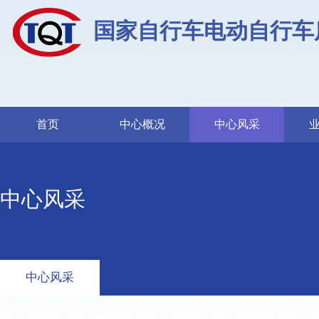
国家自行车电动自行车
首页
中心概况
中心风采
中心风采
中心风采