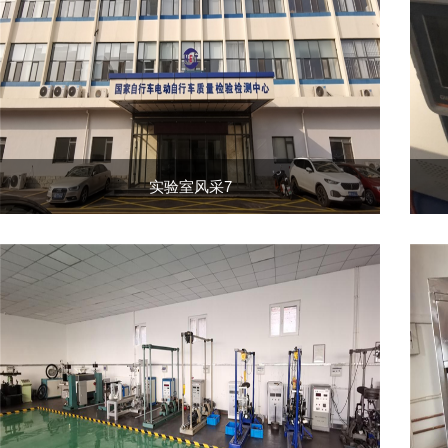
实验室风采7