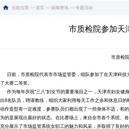
当前位置
>>
首页
>>
新闻资讯
>>
专题活动
​市质检院参加天
市质检院
日前，市质检院代表市市场监管委，组队参加了在天津科技大学体
了大赛二等奖。
作为每年庆祝“三八”妇女节的重要项目之一，天津市妇女健身
出8名队员，聘请教练，组织大家利用每天工作之余和休息日的
动作造型有一定难度，参赛队员们都出现了一些身体不适，有的
为的是展现出最好的状态。在比赛场上，来自全市各个系统、各
充分展示了市场监管系统女职工的魅力和风采，并取得了良好的