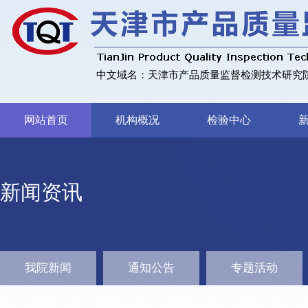
中文域名：天津市产品质量监督检测技术研究院
网站首页
机构概况
检验中心
新闻资讯
我院新闻
通知公告
专题活动