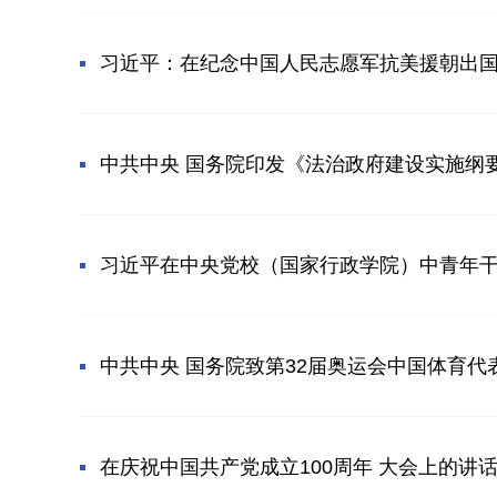
习近平：在纪念中国人民志愿军抗美援朝出国
中共中央 国务院印发《法治政府建设实施纲要（
习近平在中央党校（国家行政学院）中青年干部
中共中央 国务院致第32届奥运会中国体育代
在庆祝中国共产党成立100周年 大会上的讲