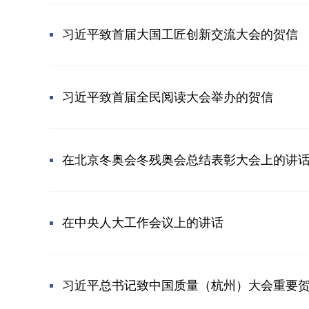
习近平致首届大国工匠创新交流大会的贺信
习近平致首届全民阅读大会举办的贺信
在北京冬奥会冬残奥会总结表彰大会上的讲
在中央人大工作会议上的讲话
习近平总书记致中国质量（杭州）大会重要