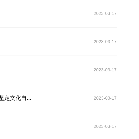
2023-03-17
2023-03-17
2023-03-17
定文化自...
2023-03-17
2023-03-17