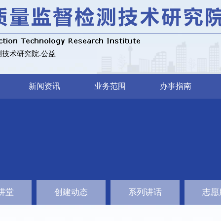
技术研究院.公益
新闻资讯
业务范围
办事指南
讲堂
创建动态
系列讲话
志愿