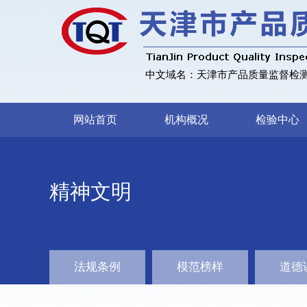
中文域名：天津市产品质量监督检测
网站首页
机构概况
检验中心
精神文明
法规条例
模范榜样
道德