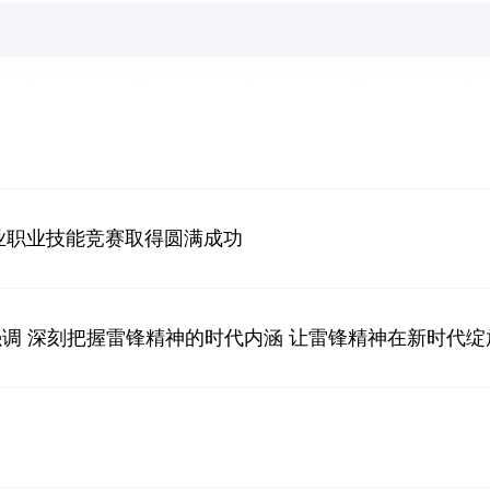
行业职业技能竞赛取得圆满成功
 深刻把握雷锋精神的时代内涵 让雷锋精神在新时代绽放