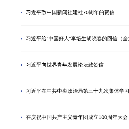
习近平致中国新闻社建社70周年的贺信
习近平给“中国好人”李培生胡晓春的回信（全
习近平向世界青年发展论坛致贺信
习近平在中共中央政治局第三十九次集体学习时
在庆祝中国共产主义青年团成立100周年大会