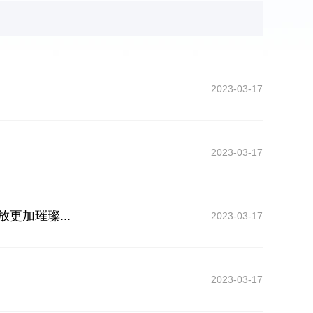
2023-03-17
2023-03-17
更加璀璨...
2023-03-17
2023-03-17