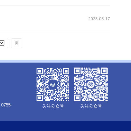
2023-03-17
页
0755-
关注公众号
关注公众号