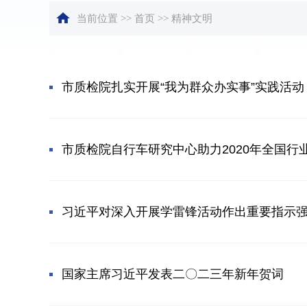
当前位置
>>
首页
>> 精神文明
市质检院扎实开展“我为群众办实事”实践活动
市质检院自行车研究中心助力2020年全国
习近平对深入开展学雷锋活动作出重要指示强调
国家主席习近平发表二〇二三年新年贺词