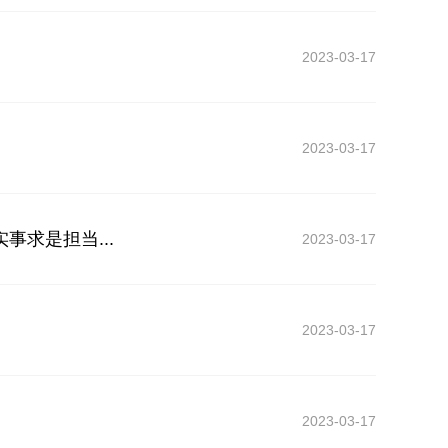
2023-03-17
2023-03-17
求是担当...
2023-03-17
2023-03-17
2023-03-17