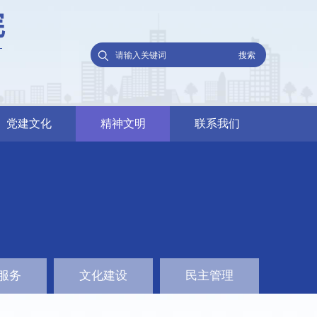
党建文化
精神文明
联系我们
服务
文化建设
民主管理