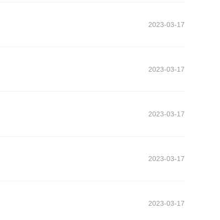
2023-03-17
2023-03-17
2023-03-17
2023-03-17
2023-03-17