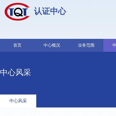
认证中心
首页
中心概况
业务范围
中心风采
中心风采