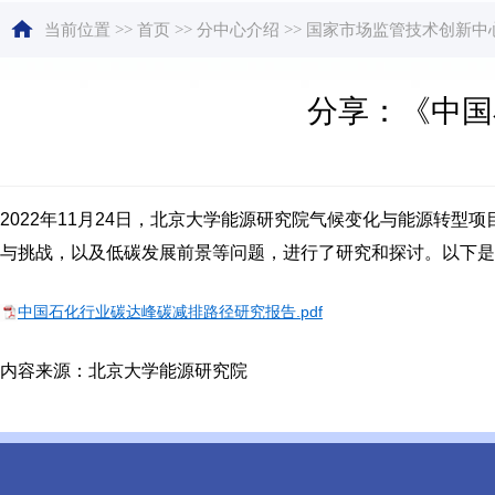
当前位置
>>
首页
>>
分中心介绍
>>
国家市场监管技术创新中
分享：《中国
2022年11月24日，北京大学能源研究院气候变化与能源转
与挑战，以及低碳发展前景等问题，进行了研究和探讨。以下是
中国石化行业碳达峰碳减排路径研究报告.pdf
内容来源：北京大学能源研究院