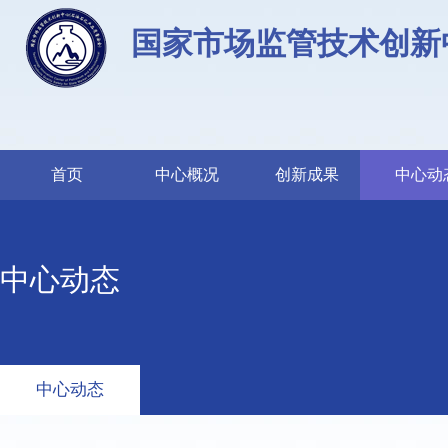
国家市场监管技术创新
首页
中心概况
创新成果
中心动
中心动态
中心动态