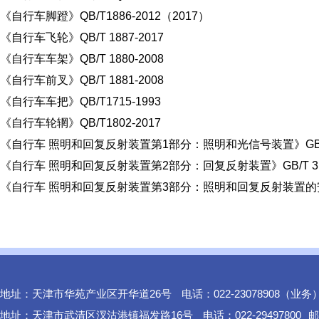
《自行车脚蹬》QB/T1886-2012（2017）
《自行车飞轮》QB/T 1887-2017
《自行车车架》QB/T 1880-2008
《自行车前叉》QB/T 1881-2008
《自行车车把》QB/T1715-1993
《自行车轮辋》QB/T1802-2017
《自行车 照明和回复反射装置第1部分：照明和光信号装置》GB/T 31
《自行车 照明和回复反射装置第2部分：回复反射装置》GB/T 3188
《自行车 照明和回复反射装置第3部分：照明和回复反射装置的安装和使用
地址：天津市华苑产业区开华道26号
电话：022-23078908（业务
地址：天津市武清区汊沽港镇福发路16号
电话：022-29497800
邮