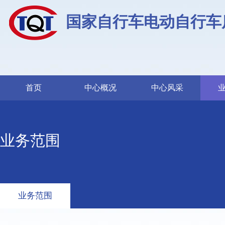
国家自行车电动自行车
首页
中心概况
中心风采
业务范围
业务范围