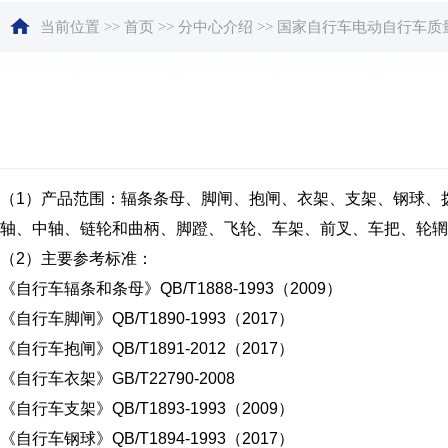
当前位置
>>
首页
>>
分中心介绍
>>
国家自行车电动自行车质
（1）产品范围：辐条条母、脚闸、抱闸、衣架、支架、钢球、
轴、中轴、链轮和曲柄、脚蹬、飞轮、车架、前叉、车把、轮辋
（2）主要参考标准：
《自行车辐条和条母》QB/T1888-1993（2009）
《自行车脚闸》QB/T1890-1993（2017）
《自行车抱闸》QB/T1891-2012（2017）
《自行车衣架》GB/T22790-2008
《自行车支架》QB/T1893-1993（2009）
《自行车钢球》QB/T1894-1993（2017）