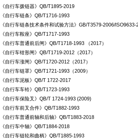
《自行车拨链器》QB/T1895-2019
《自行车链条》QB/T1716-1993
《自行车链条技术条件和试验方法》GB/T3579-2006/ISO9633-2
《自行车鞍座》QB/T1717-1993
《自行车普通前后闸》QB/T1718-1993 （2017）
《自行车钳形闸》QB/T1719-2012（2017）
《自行车涨闸》QB/T1720-2012（2017）
《自行车链罩》QB/T1721-1993（2009）
《自行车泥板》QB/T 1722-2017
《自行车车铃》QB/T1723-1993
《自行车保险叉》QB/T 1724-1993 (2009)
《自行车前叉合件》QB/T1882-1993
《自行车普通前轴和后轴》QB/T1883-2018
《自行车中轴》QB/T1884-2018
《自行车链轮和曲柄》QB/T1885-1993