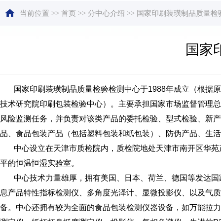
当前位置
>>
首页
>>
分中心介绍
>>
国家印刷装璜制品质量检
国家
国家印刷装璜制品质量检验检测中心于1988年成立（根据原国
技术研究院印刷包装检验中心）。主要承担国家市场监督管理总
风险监测任务，并负责对该类产品的委托检验、型式检验、新产
品、食品包装产品（包括塑料包装和纸包装）、防伪产品、生活
中心设立在天津市质检院内，质检院地处天津市南开区华苑产业
平的恒温恒湿实验室。
中心技术力量雄厚，拥有美国、日本、荷兰、德国等发达国家
息产品特性指标检测仪、多角度光泽计、显微投影仪、以及气质
备。中心还拥有较为全面的食品包装检测仪器设备，如万能拉力