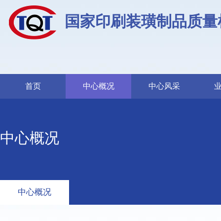
国家印刷装璜制品质量
首页
中心概况
中心风采
中心概况
中心概况